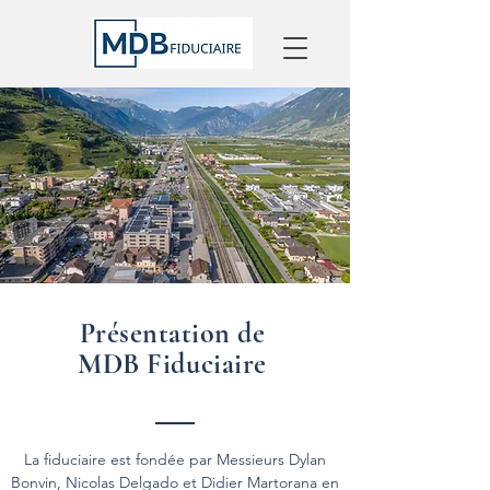
Présentation de
MDB Fiduciaire
La fiduciaire est fondée par Messieurs Dylan
Bonvin, Nicolas Delgado et Didier Martorana en