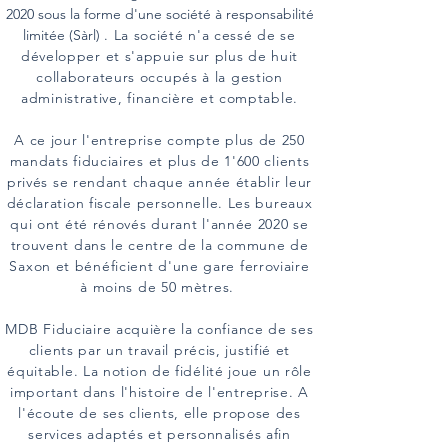
2020 sous la forme d'une société à responsabilité
limitée (Sàrl)
. La société n'a cessé de se
développer et s'appuie sur plus de huit
collaborateurs occupés à la gestion
administrative, financière et comptable.
A ce jour l'entreprise compte plus de 250
mandats fiduciaires et plus de 1'600 clients
privés se rendant chaque année établir leur
déclaration fiscale personnelle. Les bureaux
qui ont été rénovés durant l'année 2020 se
trouvent dans le centre de la commune de
Saxon et bénéficient d'une gare ferroviaire
à moins de 50 mètres.
MDB Fiduciaire acquière la confiance de ses
clients par un travail précis, justifié et
équitable. La notion de fidélité joue un rôle
important dans l'histoire de l'entreprise. A
l'écoute de ses clients, elle propose des
services adaptés et personnalisés afin